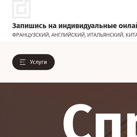
Запишись на индивидуальные онлай
ФРАНЦУЗСКИЙ, АНГЛИЙСКИЙ, ИТАЛЬЯНСКИЙ, КИТ
Услуги
Сп