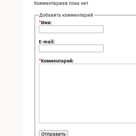
Комментариев пока нет
Добавить комментарий
*
Имя:
E-mail:
*
Комментарий: