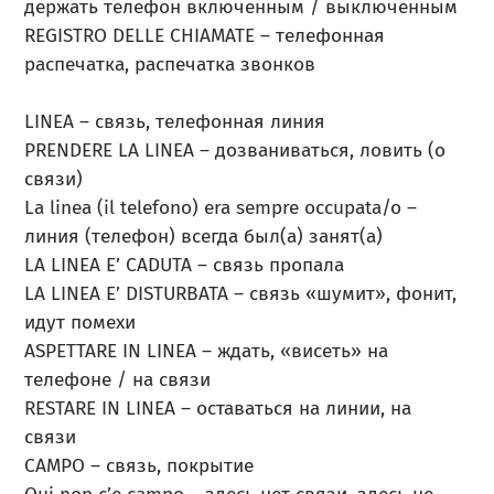
держать телефон включенным / выключенным
REGISTRO DELLE CHIAMATE – телефонная
распечатка, распечатка звонков
LINEA – связь, телефонная линия
PRENDERE LA LINEA – дозваниваться, ловить (о
связи)
La linea (il telefono) era sempre occupata/o –
линия (телефон) всегда был(а) занят(а)
LA LINEA E’ CADUTA – связь пропала
LA LINEA E’ DISTURBATA – связь «шумит», фонит,
идут помехи
ASPETTARE IN LINEA – ждать, «висеть» на
телефоне / на связи
RESTARE IN LINEA – оставаться на линии, на
связи
CAMPO – связь, покрытие