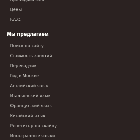
Цены
F.A.Q.
Мы предлагаем
Поиск по сайту
Стоимость занятий
Переводчик
Гид в Москве
Английский язык
Итальянский язык
Французский язык
Китайский язык
Репетитор по скайпу
Иностранные языки