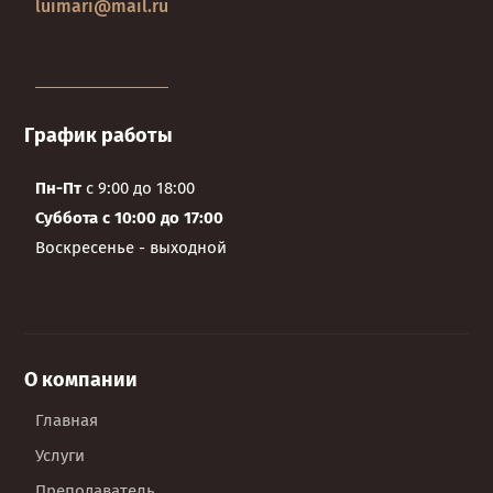
luimari@mail.ru
График работы
Пн-Пт
с 9:00 до 18:00
Суббота с 10:00 до 17:00
Воскресенье - выходной
О компании
Главная
Услуги
Преподаватель