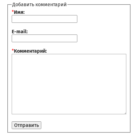
Добавить комментарий
*
Имя:
E-mail:
*
Комментарий: