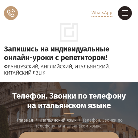
WhatsApp
Запишись на индивидуальные
онлайн-уроки с репетитором!
ФРАНЦУЗСКИЙ, АНГЛИЙСКИЙ, ИТАЛЬЯНСКИЙ,
КИТАЙСКИЙ ЯЗЫК
Телефон. Звонки по телефону
на итальянском языке
/
/
Главная
Итальянский язык
Телефон. Звонки по
телефону на итальянском языке