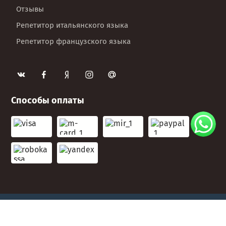
Отзывы
Репетитор итальянского языка
Репетитор французского языка
Способы оплаты
Copyright © 2009 - 2026 Linterprete