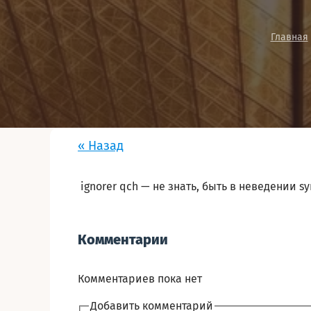
Главная
« Назад
ignorer qch — не знать, быть в неведении sy
Комментарии
Комментариев пока нет
Добавить комментарий