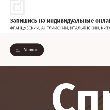
Запишись на индивидуальные онлай
ФРАНЦУЗСКИЙ, АНГЛИЙСКИЙ, ИТАЛЬЯНСКИЙ, КИТ
Услуги
Сп