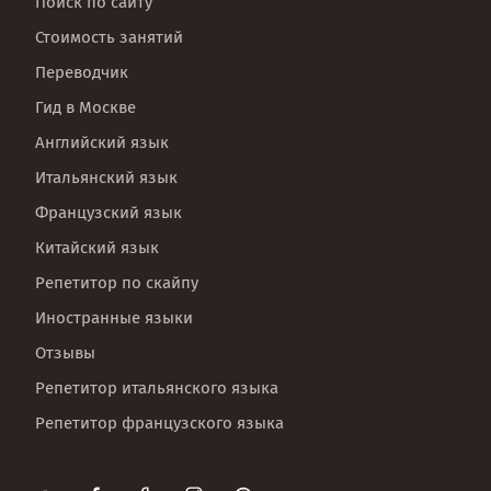
Поиск по сайту
Стоимость занятий
Переводчик
Гид в Москве
Английский язык
Итальянский язык
Французский язык
Китайский язык
Репетитор по скайпу
Иностранные языки
Отзывы
Репетитор итальянского языка
Репетитор французского языка