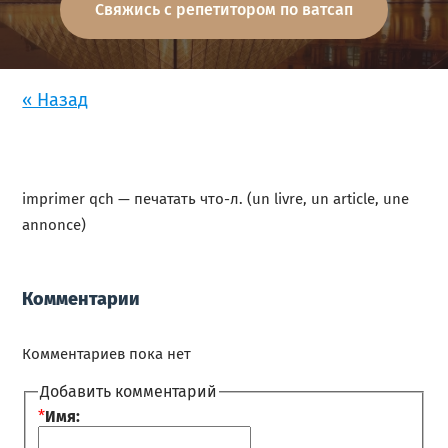
Свяжись с репетитором по ватсап
« Назад
imprimer qch — печатать что-л. (un livre, un article, une
annonce)
Комментарии
Комментариев пока нет
Добавить комментарий
*
Имя: