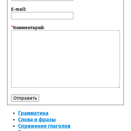
E-mail:
*
Комментарий:
Грамматика
Слова и фразы
Спряжение глаголов