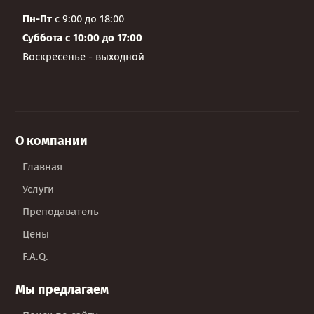
Пн-Пт
с 9:00 до 18:00
Суббота с 10:00 до 17:00
Воскресенье - выходной
О компании
Главная
Услуги
Преподаватель
Цены
F.A.Q.
Мы предлагаем