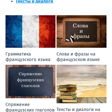
Тексты и диалоги
Грамматика
Слова и фразы на
французского языка
французском языке
Спряжение
Тексты и диалоги на
французских глаголов